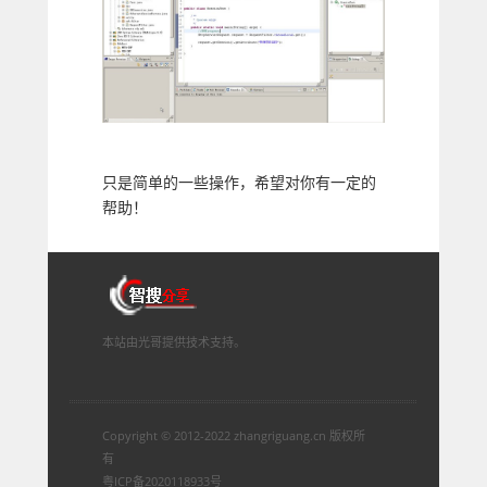
只是简单的一些操作，希望对你有一定的
帮助！
本站由光哥提供技术支持。
Copyright © 2012-2022
zhangriguang.cn
版权所
有
粤ICP备2020118933号