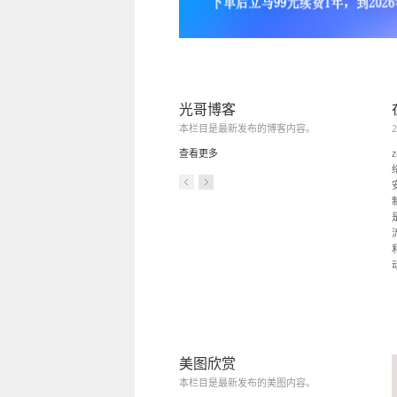
光哥博客
本栏目是最新发布的博客内容。
2
查看更多
美图欣赏
本栏目是最新发布的美图内容。