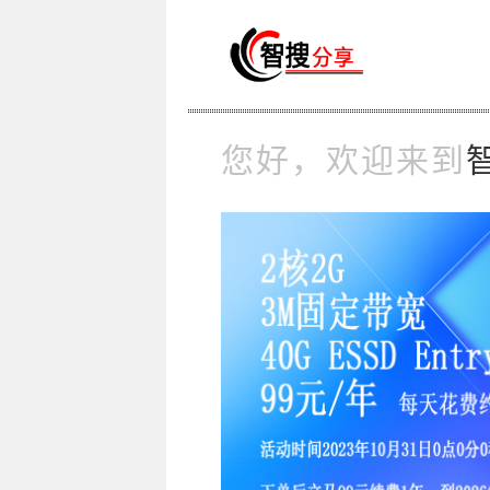
您好，欢迎来到