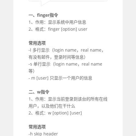
一、finger指令
1、作用：显示系统中用户信息
2、格式：finger [option] user
常用选项
-l 多行显示（login name，real name，
有没有邮件，登录时间等信息）
-s 单行显示（login name，real name
等）
- m [user] 只显示一个用户的信息
二、w指令
1、作用：显示当前登录到该台的所有在线
用户，以及他们在干什么
2、格式：w [option] [user]
常用选项
-h skip header